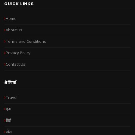
QUICK LINKS
Home
About Us
Terms and Conditions
Privacy Policy
Contact Us
श्रेणियाँ
Travel
क्राइम
क्रिप्टो
खेल