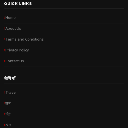
QUICK LINKS
Home
About Us
Terms and Conditions
Privacy Policy
Contact Us
श्रेणियाँ
Travel
क्राइम
क्रिप्टो
खेल