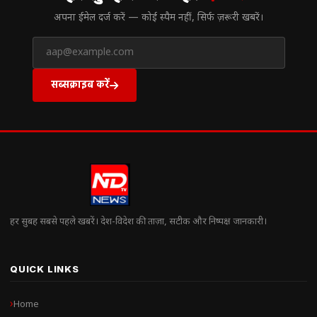
अपना ईमेल दर्ज करें — कोई स्पैम नहीं, सिर्फ ज़रूरी खबरें।
सब्सक्राइब करें
हर सुबह सबसे पहले खबरें। देश-विदेश की ताज़ा, सटीक और निष्पक्ष जानकारी।
QUICK LINKS
Home