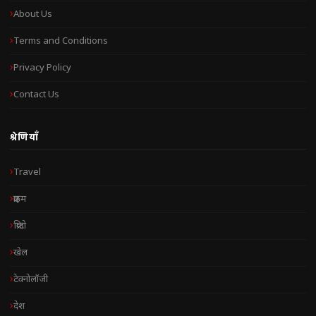
About Us
Terms and Conditions
Privacy Policy
Contact Us
श्रेणियाँ
Travel
क्राइम
क्रिप्टो
खेल
टेक्नोलॉजी
देश