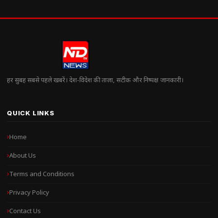
हर सुबह सबसे पहले खबरें। देश-विदेश की ताज़ा, सटीक और निष्पक्ष जानकारी।
QUICK LINKS
Home
About Us
Terms and Conditions
Privacy Policy
Contact Us