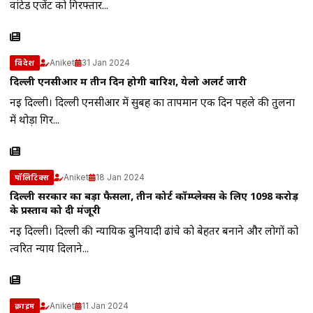
वांटेड एजेंट को गिरफ्तार...
Aniket
31 Jan 2024
विदेश
दिल्ली एनसीआर में तीन दिन होगी बारिश, येलो अलर्ट जारी
नई दिल्ली। दिल्ली एनसीआर में सुबह का तापमान एक दिन पहले की तुलना
में थोड़ा गिर...
Aniket
18 Jan 2024
पॉलिटिक्स
दिल्ली सरकार का बड़ा फैसला, तीन कोर्ट कॉम्प्लेक्स के लिए 1098 करोड़
के प्रस्ताव को दी मंजूरी
नई दिल्ली। दिल्ली की न्यायिक बुनियादी ढांचे को बेहतर बनाने और लोगों को
त्वरित न्याय दिलाने...
Aniket
11 Jan 2024
क्राइम