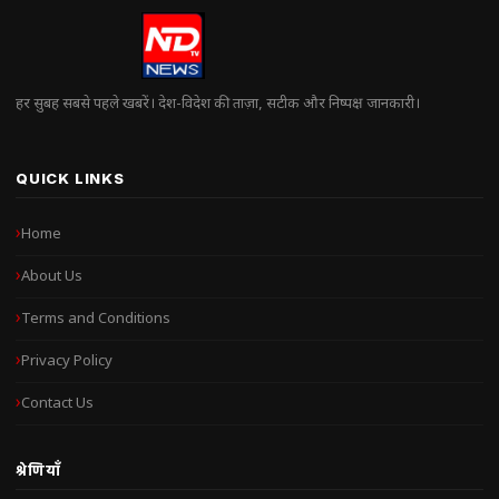
हर सुबह सबसे पहले खबरें। देश-विदेश की ताज़ा, सटीक और निष्पक्ष जानकारी।
QUICK LINKS
Home
About Us
Terms and Conditions
Privacy Policy
Contact Us
श्रेणियाँ