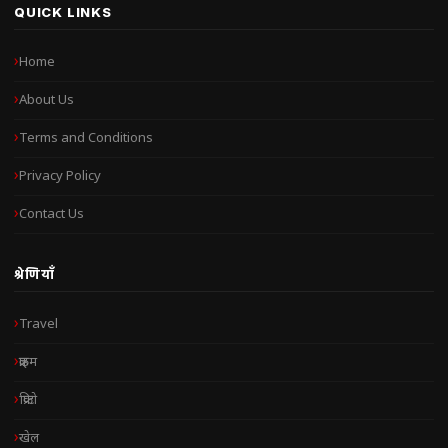
QUICK LINKS
Home
About Us
Terms and Conditions
Privacy Policy
Contact Us
श्रेणियाँ
Travel
क्राइम
क्रिप्टो
खेल