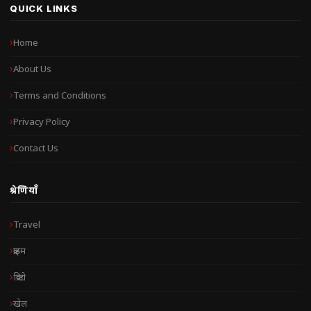
QUICK LINKS
Home
About Us
Terms and Conditions
Privacy Policy
Contact Us
श्रेणियाँ
Travel
क्राइम
क्रिप्टो
खेल