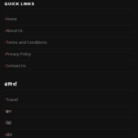
QUICK LINKS
Home
About Us
Terms and Conditions
Privacy Policy
Contact Us
श्रेणियाँ
Travel
क्राइम
क्रिप्टो
खेल