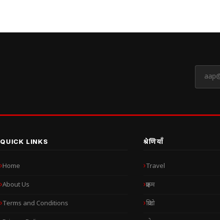
QUICK LINKS
श्रेणियाँ
Home
Travel
About Us
क्राइम
Terms and Conditions
क्रिप्टो