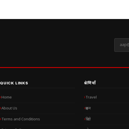
QUICK LINKS
श्रेणियाँ
Home
Travel
About Us
क्राइम
Terms and Conditions
क्रिप्टो