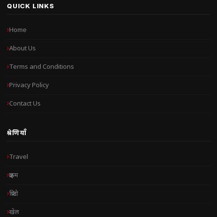
QUICK LINKS
Home
About Us
Terms and Conditions
Privacy Policy
Contact Us
श्रेणियाँ
Travel
क्राइम
क्रिप्टो
खेल