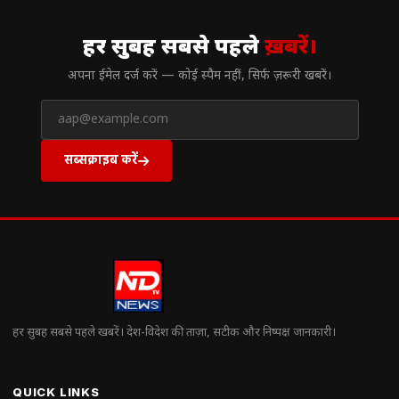
// न्यूज़लेटर
हर सुबह सबसे पहले
ख़बरें।
अपना ईमेल दर्ज करें — कोई स्पैम नहीं, सिर्फ ज़रूरी खबरें।
सब्सक्राइब करें
हर सुबह सबसे पहले खबरें। देश-विदेश की ताज़ा, सटीक और निष्पक्ष जानकारी।
QUICK LINKS