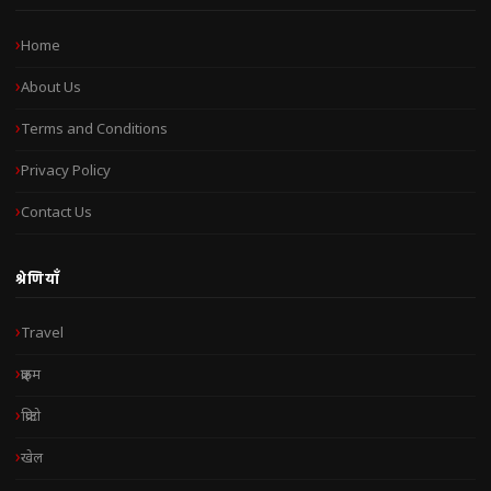
Home
About Us
Terms and Conditions
Privacy Policy
Contact Us
श्रेणियाँ
Travel
क्राइम
क्रिप्टो
खेल