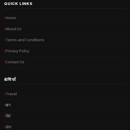
QUICK LINKS
Home
About Us
Terms and Conditions
Privacy Policy
Contact Us
श्रेणियाँ
Travel
क्राइम
क्रिप्टो
खेल