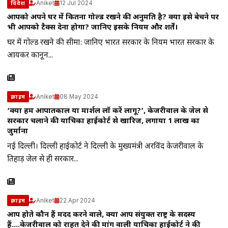
Aniket
12 Jul 2024
विदेश
आपको अपने घर में कितना गोल्ड रखने की अनुमति है? क्या इसे बेचने पर
भी आपको टैक्स देना होगा? जानिए इसके नियम और शर्तें।
घर में गोल्ड रखने की सीमा: जानिए भारत सरकार के नियम भारत सरकार के
आयकर कानून...
Aniket
08 May 2024
क्राइम
‘क्या हम आपातकाल या मार्शल लॉ करें लागू?’, केजरीवाल के जेल से
सरकार चलाने की याचिका हाईकोर्ट से खारिज, लगाया 1 लाख का
जुर्माना
नई दिल्ली। दिल्ली हाईकोर्ट ने द‍िल्‍ली के मुख्‍यमंत्री अरविंद केजरीवाल के
तिहाड़ जेल से ही सरकार...
Aniket
22 Apr 2024
क्राइम
आप होते कौन हैं मदद करने वाले, क्या आप संयुक्त राष्ट्र के सदस्य
हैं….केजरीवाल को राहत देने की मांग वाली याचिका हाईकोर्ट ने की