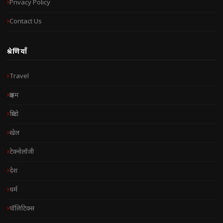
Privacy Policy
Contact Us
श्रेणियाँ
Travel
क्राइम
क्रिप्टो
खेल
टेक्नोलॉजी
देश
धर्म
पॉलिटिक्स