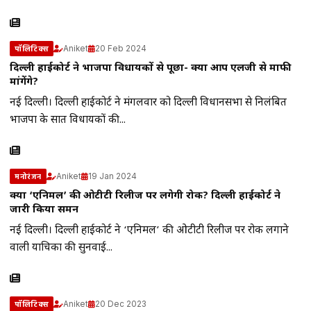
Aniket
20 Feb 2024
पॉलिटिक्स
दिल्ली हाईकोर्ट ने भाजपा विधायकों से पूछा- क्या आप एलजी से माफी
मांगेंगे?
नई दिल्ली। दिल्ली हाईकोर्ट ने मंगलवार को दिल्ली विधानसभा से निलंबित
भाजपा के सात विधायकों की...
Aniket
19 Jan 2024
मनोरंजन
क्या ‘एनिमल’ की ओटीटी रिलीज पर लगेगी रोक? दिल्ली हाईकोर्ट ने
जारी किया समन
नई दिल्ली। दिल्ली हाईकोर्ट ने ‘एनिमल’ की ओटीटी रिलीज पर रोक लगाने
वाली याचिका की सुनवाई...
Aniket
20 Dec 2023
पॉलिटिक्स