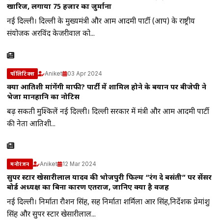
खारिज, लगाया 75 हजार का जुर्माना
नई दिल्ली। दिल्ली के मुख्यमंत्री और आम आदमी पार्टी (आप) के राष्ट्रीय
संयोजक अरविंद केजरीवाल को...
Aniket
03 Apr 2024
पॉलिटिक्स
क्या आतिशी मांगेंगी माफी? पार्टी में शामिल होने के बयान पर बीजेपी ने
भेजा मानहानि का नोटिस
बढ़ सकती मुश्किलें नई दिल्ली। दिल्ली सरकार में मंत्री और आम आदमी पार्टी
की नेता आतिशी...
Aniket
12 Mar 2024
मनोरंजन
सुपर स्टार खेसारीलाल यादव की भोजपुरी फिल्म “रंग दे बसंती” पर सेंसर
बोर्ड अध्यक्ष का बिना कारण एतराज, जानिए क्या है वजह
नई दिल्ली। निर्माता रौशन सिंह, सह निर्माता शर्मिला आर सिंह,निर्देशक प्रेमांशु
सिंह और सुपर स्टार खेसारीलाल...