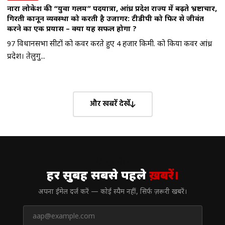
नारा लोकेश की “युवा गलम” पदयात्रा, आंध्र प्रदेश राज्य में बढ़ते भ्रष्टाचार,
गिरती कानून व्यवस्था को करती है उजागर: टीडीपी को फिर से जीवंत
करने का एक प्रयास – क्या यह सफल होगा ?
97 विधानसभा सीटों को कवर करते हुए 4 हजार किमी. को किया कवर आंध्र
प्रदेश। तेलुगु...
और खबरें देखें
// न्यूज़लेटर
हर सुबह सबसे पहले
ख़बरें।
अपना ईमेल दर्ज करें — कोई स्पैम नहीं, सिर्फ ज़रूरी खबरें।