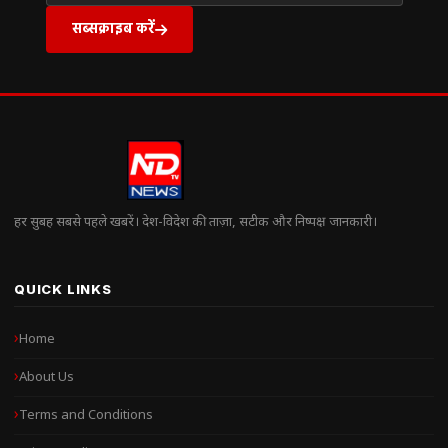
सब्सक्राइब करें
हर सुबह सबसे पहले खबरें। देश-विदेश की ताज़ा, सटीक और निष्पक्ष जानकारी।
QUICK LINKS
Home
About Us
Terms and Conditions