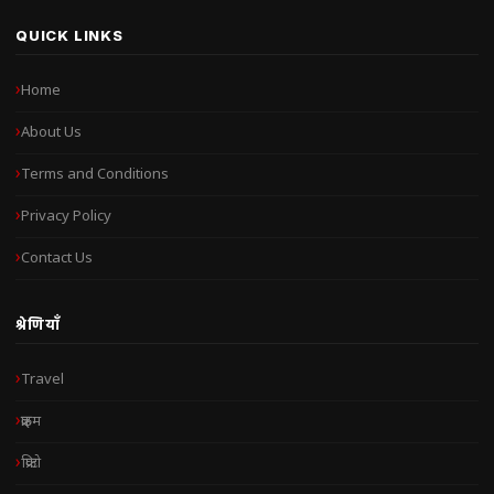
QUICK LINKS
Home
About Us
Terms and Conditions
Privacy Policy
Contact Us
श्रेणियाँ
Travel
क्राइम
क्रिप्टो