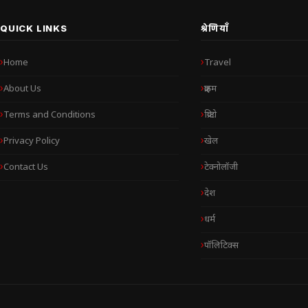
QUICK LINKS
श्रेणियाँ
Home
Travel
About Us
क्राइम
Terms and Conditions
क्रिप्टो
Privacy Policy
खेल
Contact Us
टेक्नोलॉजी
देश
धर्म
पॉलिटिक्स