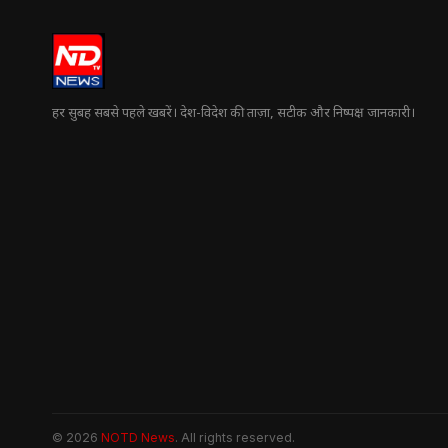
हर सुबह सबसे पहले खबरें। देश-विदेश की ताज़ा, सटीक और निष्पक्ष जानकारी।
© 2026
NOTD News
. All rights reserved.