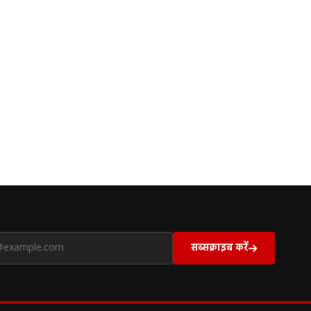
सब्सक्राइब करें