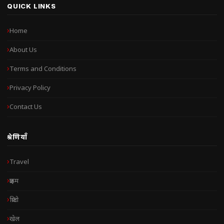
QUICK LINKS
Home
About Us
Terms and Conditions
Privacy Policy
Contact Us
श्रेणियाँ
Travel
क्राइम
क्रिप्टो
खेल