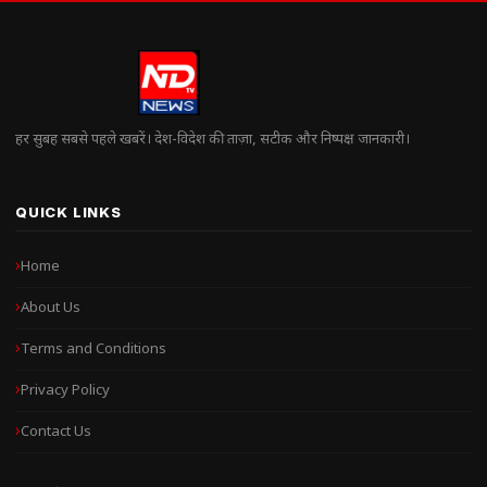
हर सुबह सबसे पहले खबरें। देश-विदेश की ताज़ा, सटीक और निष्पक्ष जानकारी।
QUICK LINKS
Home
About Us
Terms and Conditions
Privacy Policy
Contact Us