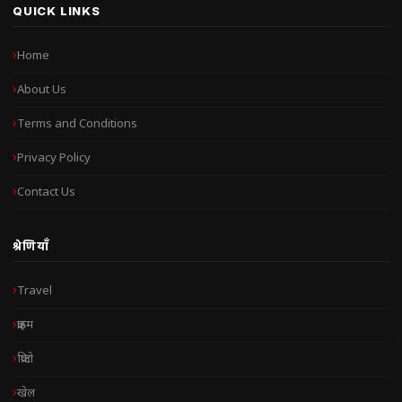
QUICK LINKS
Home
About Us
Terms and Conditions
Privacy Policy
Contact Us
श्रेणियाँ
Travel
क्राइम
क्रिप्टो
खेल