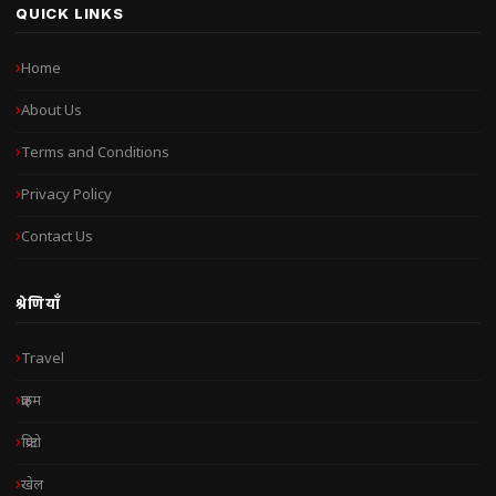
QUICK LINKS
Home
About Us
Terms and Conditions
Privacy Policy
Contact Us
श्रेणियाँ
Travel
क्राइम
क्रिप्टो
खेल