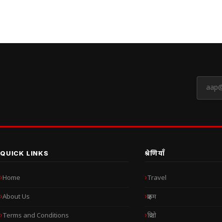
QUICK LINKS
श्रेणियाँ
Home
Travel
About Us
क्राइम
Terms and Conditions
क्रिप्टो