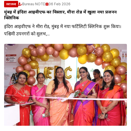
Bureau NOTD
06 Feb 2026
स्वास्थ्य
मुंबई में इंदिरा आईवीएफ का विस्तार, मीरा रोड में खुला नया प्रजनन
क्लिनिक
इंदिरा आईवीएफ ने मीरा रोड, मुंबई में नया फर्टिलिटी क्लिनिक शुरू किया।
पश्चिमी उपनगरों को सुलभ,...