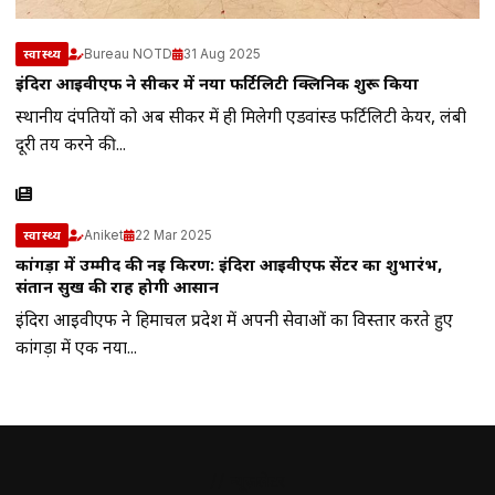
Bureau NOTD
31 Aug 2025
स्वास्थ्य
इंदिरा आईवीएफ ने सीकर में नया फर्टिलिटी क्लिनिक शुरू किया
स्थानीय दंपतियों को अब सीकर में ही मिलेगी एडवांस्ड फर्टिलिटी केयर, लंबी
दूरी तय करने की...
Aniket
22 Mar 2025
स्वास्थ्य
कांगड़ा में उम्मीद की नई किरण: इंदिरा आईवीएफ सेंटर का शुभारंभ,
संतान सुख की राह होगी आसान
इंदिरा आईवीएफ ने हिमाचल प्रदेश में अपनी सेवाओं का विस्तार करते हुए
कांगड़ा में एक नया...
// न्यूज़लेटर