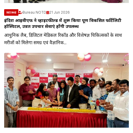
Bureau NOTD
21 Jun 2026
स्वास्थ्य
इंदिरा आईवीएफ ने व्हाइटफील्ड में शुरू किया पूर्ण विकसित फर्टिलिटी
हॉस्पिटल, उन्नत उपचार सेवाएं होंगी उपलब्ध
आधुनिक लैब, डिजिटल मेडिकल रिकॉर्ड और विशेषज्ञ चिकित्सकों के साथ
मरीजों को मिलेगा समग्र एवं वैज्ञानिक...