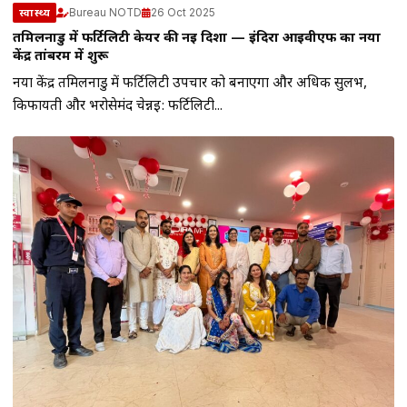
Bureau NOTD
26 Oct 2025
स्वास्थ्य
तमिलनाडु में फर्टिलिटी केयर की नई दिशा — इंदिरा आईवीएफ का नया
केंद्र तांबरम में शुरू
नया केंद्र तमिलनाडु में फर्टिलिटी उपचार को बनाएगा और अधिक सुलभ,
किफायती और भरोसेमंद चेन्नई: फर्टिलिटी...