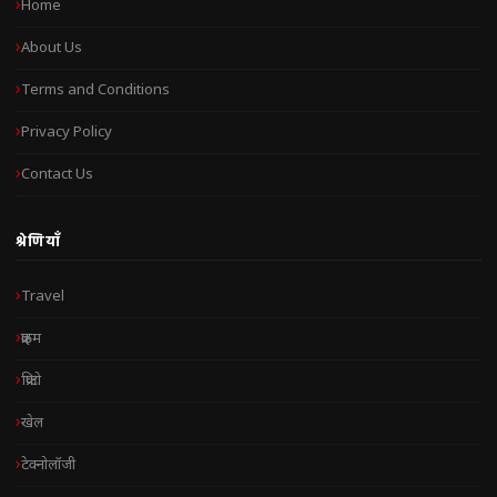
Home
About Us
Terms and Conditions
Privacy Policy
Contact Us
श्रेणियाँ
Travel
क्राइम
क्रिप्टो
खेल
टेक्नोलॉजी