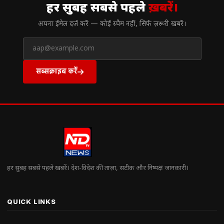
हर सुबह सबसे पहले
ख़बरें।
अपना ईमेल दर्ज करें — कोई स्पैम नहीं, सिर्फ ज़रूरी खबरें।
सब्सक्राइब करें
हर सुबह सबसे पहले खबरें। देश-विदेश की ताज़ा, सटीक और निष्पक्ष जानकारी।
QUICK LINKS