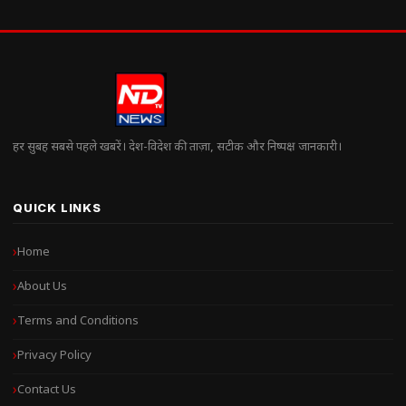
हर सुबह सबसे पहले खबरें। देश-विदेश की ताज़ा, सटीक और निष्पक्ष जानकारी।
QUICK LINKS
Home
About Us
Terms and Conditions
Privacy Policy
Contact Us