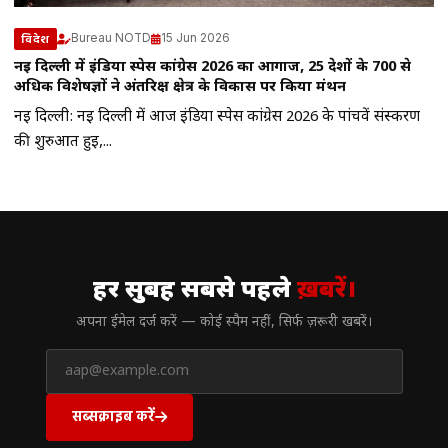
Bureau NOTD
15 Jun 2026
विदेश
नई दिल्ली में इंडिया स्पेस कांग्रेस 2026 का आगाज, 25 देशों के 700 से
अधिक विशेषज्ञों ने अंतरिक्ष क्षेत्र के विकास पर किया मंथन
नई दिल्ली: नई दिल्ली में आज इंडिया स्पेस कांग्रेस 2026 के पांचवें संस्करण
की शुरुआत हुई,...
// न्यूज़लेटर
हर सुबह सबसे पहले
ख़बरें।
अपना ईमेल दर्ज करें — कोई स्पैम नहीं, सिर्फ ज़रूरी खबरें।
सब्सक्राइब करें