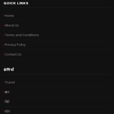
QUICK LINKS
Home
About Us
Terms and Conditions
Privacy Policy
Contact Us
श्रेणियाँ
Travel
क्राइम
क्रिप्टो
खेल