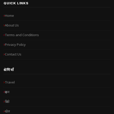
QUICK LINKS
Home
About Us
Terms and Conditions
Privacy Policy
Contact Us
श्रेणियाँ
Travel
क्राइम
क्रिप्टो
खेल