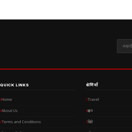
QUICK LINKS
श्रेणियाँ
Home
Travel
About Us
क्राइम
Terms and Conditions
क्रिप्टो