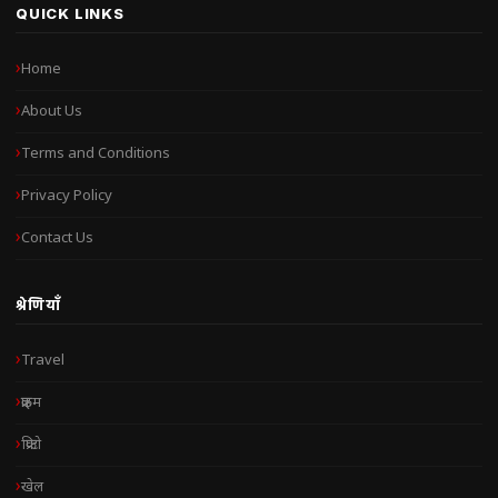
QUICK LINKS
Home
About Us
Terms and Conditions
Privacy Policy
Contact Us
श्रेणियाँ
Travel
क्राइम
क्रिप्टो
खेल