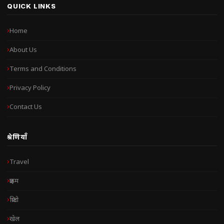
QUICK LINKS
Home
About Us
Terms and Conditions
Privacy Policy
Contact Us
श्रेणियाँ
Travel
क्राइम
क्रिप्टो
खेल