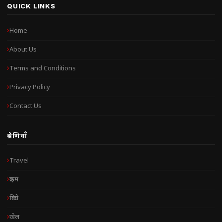
QUICK LINKS
Home
About Us
Terms and Conditions
Privacy Policy
Contact Us
श्रेणियाँ
Travel
क्राइम
क्रिप्टो
खेल