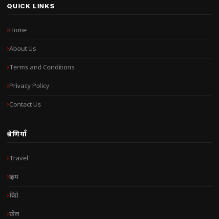
QUICK LINKS
Home
About Us
Terms and Conditions
Privacy Policy
Contact Us
श्रेणियाँ
Travel
क्राइम
क्रिप्टो
खेल