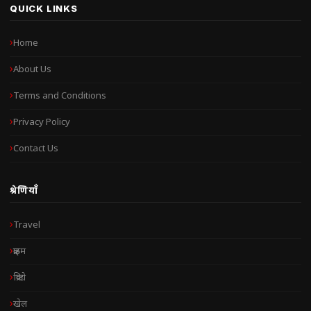
QUICK LINKS
Home
About Us
Terms and Conditions
Privacy Policy
Contact Us
श्रेणियाँ
Travel
क्राइम
क्रिप्टो
खेल