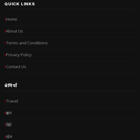
QUICK LINKS
Home
About Us
Terms and Conditions
Privacy Policy
Contact Us
श्रेणियाँ
Travel
क्राइम
क्रिप्टो
खेल