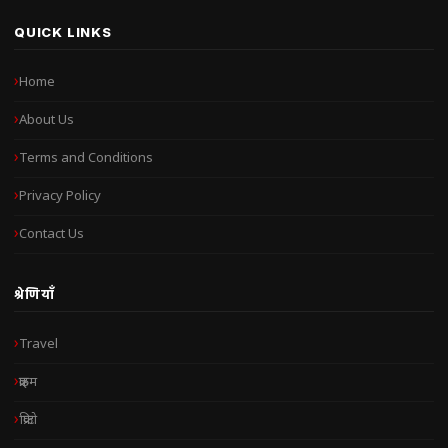
QUICK LINKS
Home
About Us
Terms and Conditions
Privacy Policy
Contact Us
श्रेणियाँ
Travel
क्राइम
क्रिप्टो