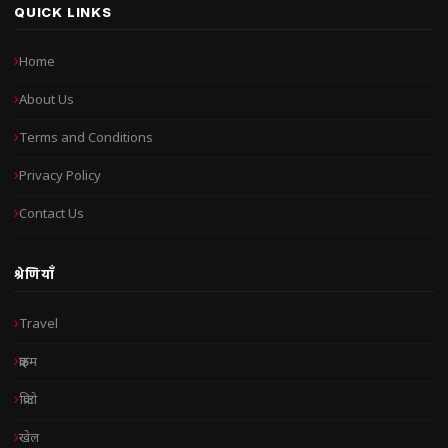
QUICK LINKS
Home
About Us
Terms and Conditions
Privacy Policy
Contact Us
श्रेणियाँ
Travel
क्राइम
क्रिप्टो
खेल