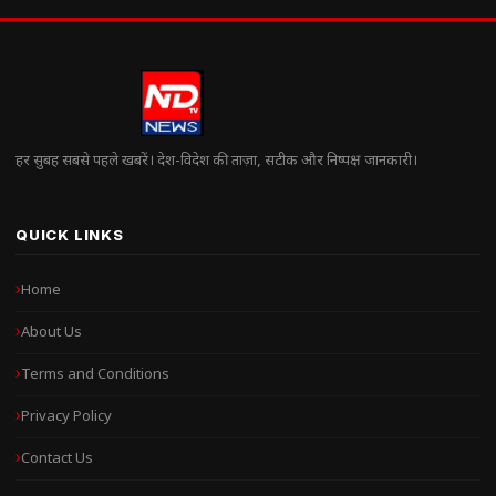
हर सुबह सबसे पहले खबरें। देश-विदेश की ताज़ा, सटीक और निष्पक्ष जानकारी।
QUICK LINKS
Home
About Us
Terms and Conditions
Privacy Policy
Contact Us