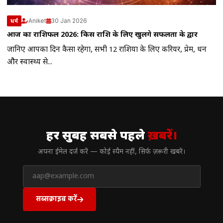
Aniket
30 Jan 2026
धर्म
आज का राशिफल 2026: किस राशि के लिए खुलेंगे सफलता के द्वार
जानिए आपका दिन कैसा रहेगा, सभी 12 राशियों के लिए करियर, प्रेम, धन
और स्वास्थ्य से...
// न्यूज़लेटर
हर सुबह सबसे पहले
ख़बरें।
अपना ईमेल दर्ज करें — कोई स्पैम नहीं, सिर्फ ज़रूरी खबरें।
सब्सक्राइब करें