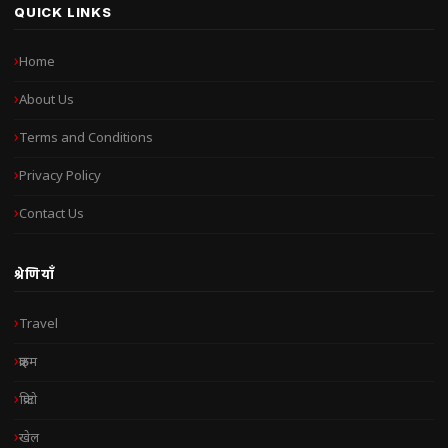
QUICK LINKS
Home
About Us
Terms and Conditions
Privacy Policy
Contact Us
श्रेणियाँ
Travel
क्राइम
क्रिप्टो
खेल