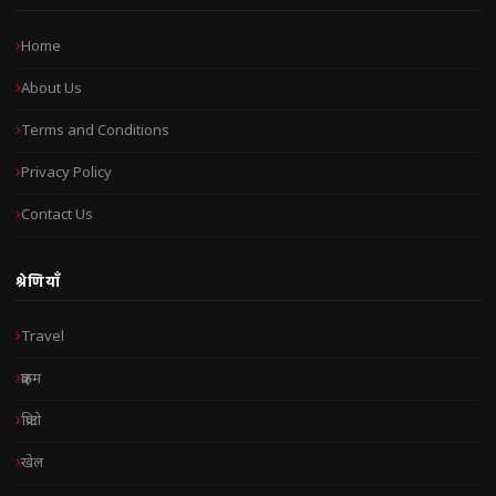
Home
About Us
Terms and Conditions
Privacy Policy
Contact Us
श्रेणियाँ
Travel
क्राइम
क्रिप्टो
खेल