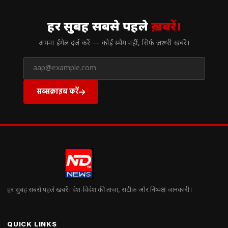
// न्यूज़लेटर
हर सुबह सबसे पहले
ख़बरें।
अपना ईमेल दर्ज करें — कोई स्पैम नहीं, सिर्फ ज़रूरी खबरें।
सब्सक्राइब करें
हर सुबह सबसे पहले खबरें। देश-विदेश की ताज़ा, सटीक और निष्पक्ष जानकारी।
QUICK LINKS