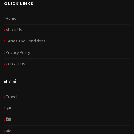
QUICK LINKS
Home
About Us
Terms and Conditions
Privacy Policy
Contact Us
श्रेणियाँ
Travel
क्राइम
क्रिप्टो
खेल