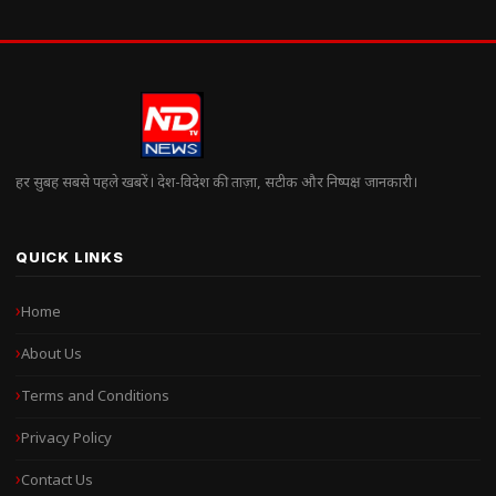
हर सुबह सबसे पहले खबरें। देश-विदेश की ताज़ा, सटीक और निष्पक्ष जानकारी।
QUICK LINKS
Home
About Us
Terms and Conditions
Privacy Policy
Contact Us