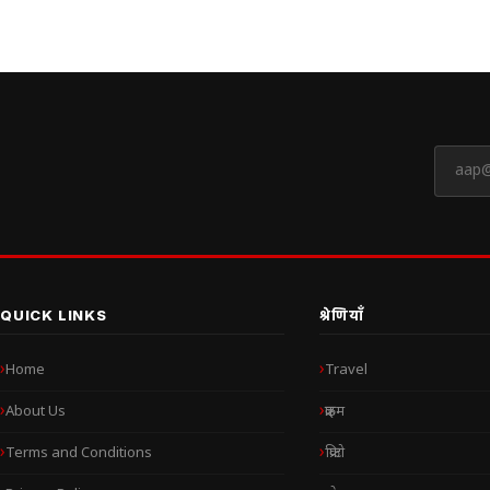
QUICK LINKS
श्रेणियाँ
Home
Travel
About Us
क्राइम
Terms and Conditions
क्रिप्टो