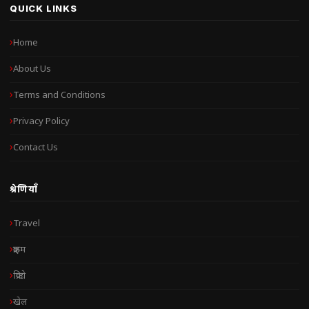
QUICK LINKS
Home
About Us
Terms and Conditions
Privacy Policy
Contact Us
श्रेणियाँ
Travel
क्राइम
क्रिप्टो
खेल