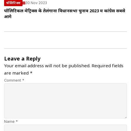
30 Nov 2023
पॉलिटिक्स
पॉलिटिकल मेट्रिक्स के तेलंगाना विधानसभा चुनाव 2023 में कांग्रेस सबसे
आगे
Leave a Reply
Your email address will not be published.
Required fields
are marked
*
Comment *
Name *