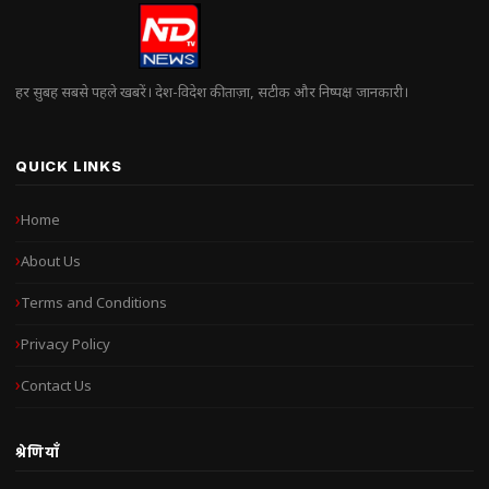
हर सुबह सबसे पहले खबरें। देश-विदेश की ताज़ा, सटीक और निष्पक्ष जानकारी।
QUICK LINKS
Home
About Us
Terms and Conditions
Privacy Policy
Contact Us
श्रेणियाँ