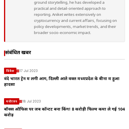
ground storytelling, he has developed a
practical and detail-oriented approach to
reporting. Aniket writes extensively on
cryptocurrency and current affairs, focusing on
policy developments, market trends, and their
broader socio-economic impact.
संबंधित खबरें
17 Jul 2023
विदेश
वंदे भारत ट्रेन में लगी आग, दिल्ली आते वक्त मध्यप्रदेश के बीना में हुआ
हादसा
18 Jul 2023
मनोरंजन
बॉक्स ऑफिस पर जब कॉन्टेंट बना किंग! 8 करोड़ी फिल्म कमा ले गई 104
करोड़