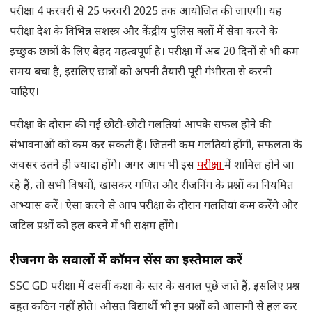
परीक्षा 4 फरवरी से 25 फरवरी 2025 तक आयोजित की जाएगी। यह
परीक्षा देश के विभिन्न सशस्त्र और केंद्रीय पुलिस बलों में सेवा करने के
इच्छुक छात्रों के लिए बेहद महत्वपूर्ण है। परीक्षा में अब 20 दिनों से भी कम
समय बचा है, इसलिए छात्रों को अपनी तैयारी पूरी गंभीरता से करनी
चाहिए।
परीक्षा के दौरान की गई छोटी-छोटी गलतियां आपके सफल होने की
संभावनाओं को कम कर सकती हैं। जितनी कम गलतियां होंगी, सफलता के
अवसर उतने ही ज्यादा होंगे। अगर आप भी इस
परीक्षा
में शामिल होने जा
रहे हैं, तो सभी विषयों, खासकर गणित और रीजनिंग के प्रश्नों का नियमित
अभ्यास करें। ऐसा करने से आप परीक्षा के दौरान गलतियां कम करेंगे और
जटिल प्रश्नों को हल करने में भी सक्षम होंगे।
रीजनिंग के सवालों में कॉमन सेंस का इस्तेमाल करें
SSC GD परीक्षा में दसवीं कक्षा के स्तर के सवाल पूछे जाते हैं, इसलिए प्रश्न
बहुत कठिन नहीं होते। औसत विद्यार्थी भी इन प्रश्नों को आसानी से हल कर