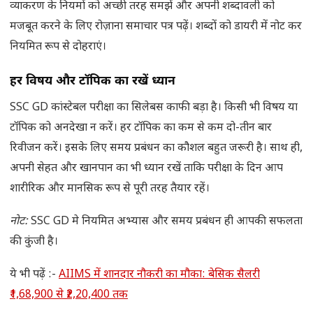
व्याकरण के नियमों को अच्छी तरह समझें और अपनी शब्दावली को
मजबूत करने के लिए रोज़ाना समाचार पत्र पढ़ें। शब्दों को डायरी में नोट कर
नियमित रूप से दोहराएं।
हर विषय और टॉपिक का रखें ध्यान
SSC GD कांस्टेबल परीक्षा का सिलेबस काफी बड़ा है। किसी भी विषय या
टॉपिक को अनदेखा न करें। हर टॉपिक का कम से कम दो-तीन बार
रिवीजन करें। इसके लिए समय प्रबंधन का कौशल बहुत जरूरी है। साथ ही,
अपनी सेहत और खानपान का भी ध्यान रखें ताकि परीक्षा के दिन आप
शारीरिक और मानसिक रूप से पूरी तरह तैयार रहें।
नोट:
SSC GD मे नियमित अभ्यास और समय प्रबंधन ही आपकी सफलता
की कुंजी है।
ये भी पढ़ें :-
AIIMS में शानदार नौकरी का मौका: बेसिक सैलरी
₹1,68,900 से ₹2,20,400 तक