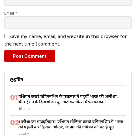
Email *
Save my name, email, and website in this browser for
the next time I comment.
ट्रेंडिंग
01
एशियन कराटे चैंपियनशिप के फाइनल में पहुंचीं भारत की अलीशा,
चीन-ईरान के दिग्गजों को धूल चटाकर किया मेडल पक्का
19 Jun
02
अलीशा का महाइतिहास: एशियन सीनियर कराटे चैंपियनशिप में भारत
को पहली बार दिलाया ‘गोल्ड’, जापान की चैंपियन को चटाई धूल
21 Jun