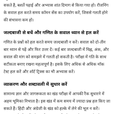
सकते हैं, बशर्ते पढ़ाई और अभ्यास शांत दिमाग से किया गया हो। रीजनिंग
के सवाल हल करते समय कॉमन सेंस का उपयोग करें, जिससे गलती होने
की संभावना कम हो।
जल्दबाजी से बचें और गणित के सवाल ध्यान से हल करें
गणित के प्रश्नों को हल करते समय जल्दबाजी न करें। सवाल को दो-तीन
बार ध्यान से पढ़ें और फिर उत्तर दें। कई बार जल्दबाजी में चिह्न, अंक, और
सवाल की मांग को समझने में गलती हो सकती है। परीक्षा में गति के साथ
सटीकता बनाए रखना महत्वपूर्ण है। इसके लिए अधिक से अधिक मॉक
टेस्ट हल करें और शॉर्ट ट्रिक्स का भी अभ्यास करें।
व्याकरण और शब्दावली में सुधार करें
सामान्य ज्ञान और जागरूकता का खंड परीक्षा में आपकी रैंक सुधारने में
अहम भूमिका निभाता है। इस खंड में कम समय में ज्यादा प्रश्न हल किए जा
सकते हैं। हिंदी और अंग्रेजी के खंड को हल्के में लेने की भूल न करें।