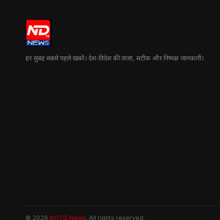
हर सुबह सबसे पहले खबरें। देश-विदेश की ताज़ा, सटीक और निष्पक्ष जानकारी।
© 2026
NOTD News
. All rights reserved.