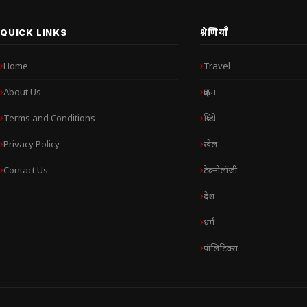
QUICK LINKS
श्रेणियाँ
Home
Travel
About Us
क्राइम
Terms and Conditions
क्रिप्टो
Privacy Policy
खेल
Contact Us
टेक्नोलॉजी
देश
धर्म
पॉलिटिक्स