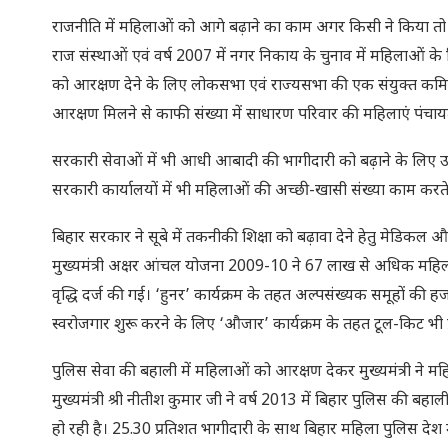
राजनीति में महिलाओं को आगे बढ़ाने का काम अगर किसी ने किया तो वो है
राज संस्थाओं एवं वर्ष 2007 में नगर निकाय के चुनाव में महिलाओं के
को आरक्षण देने के लिए लोकसभा एवं राज्यसभा की एक संयुक्त कमि
आरक्षण मिलने से काफी संख्या में साधारण परिवार की महिलाएं पंचायत
सरकारी सेवाओं में भी आधी आबादी की भागीदारी को बढ़ाने के लिए उन
सरकारी कार्यालयों में भी महिलाओं की अच्छी-खासी संख्या काम कर
बिहार सरकार ने सूबे में तकनीकी शिक्षा को बढ़ावा देने हेतु मेडिकल औ
मुख्यमंत्री अक्षर आंचल योजना 2009-10 ने 67 लाख से अधिक महिला
वृद्धि दर्ज की गई। ‘हुनर’ कार्यक्रम के तहत अल्पसंख्यक समूहों की हजा
स्वरोजगार शुरू करने के लिए ‘औजार’ कार्यक्रम के तहत टूल-किट भी प्
पुलिस सेवा की बहाली में महिलाओं को आरक्षण देकर मुख्यमंत्री ने
मुख्यमंत्री श्री नीतीश कुमार जी ने वर्ष 2013 में बिहार पुलिस की बहाल
हो रही है। 25.30 प्रतिशत भागीदारी के साथ बिहार महिला पुलिस देश में अ