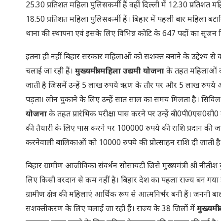
25.30 प्रतिशत महिला पुलिसकर्मी हैं वहीं दिल्ली में 12.30 प्रतिशत महि
18.50 प्रतिशत महिला पुलिसकर्मी हैं। बिहार में पहली बार महिला ब
थाना की स्थापना एवं इसके लिए विभिन्न कोटि के 647 पदों का सृज
इतना ही नहीं बिहार सरकार महिलाओं को सशक्त बनाने के उद्देश्य से
चलाई जा रही हैं।
मुख्यमंत्री महिला उद्यमी योजना
के तहत महिलाओं क
जाती है जिसमें उन्हें 5 लाख रुपये ऋण के तौर पर और 5 लाख रुपये अ
पड़ता। लोन चुकाने के लिए उन्हें सात साल का समय मिलता है। सिविल से
योजना
के तहत प्रारंभिक परीक्षा पास करने पर उन्हें बी0पी0एस0सी0
की तैयारी के लिए पास करने पर 100000 रुपये की राशि प्रदान की जाती है। 
करनेवाली बालिकाओं को 10000 रुपये की प्रोत्साहन राशि दी जाती है
बिहार ग्रामीण आजीविका संवर्धन सोसायटी जिसे मुख्यमंत्री श्री नीतीश 
लिए किसी वरदान से कम नहीं है। बिहार देश का पहला राज्य बन गया 
ग्रामीण क्षेत्र की महिलाएं आर्थिक रूप से आत्मनिर्भर बनी हैं। जननी 
सशक्तीकरण के लिए चलाई जा रही हैं। राज्य के 38 जिलों में
मुख्यमंत