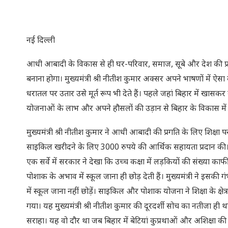
नई दिल्ली
आधी आबादी के विकास से ही घर-परिवार, समाज, सूबे और देश की प्र
बनाना होगा। मुख्यमंत्री श्री नीतीश कुमार अक्सर अपने भाषणों में ऐसा
धरातल पर उतार उसे मूर्त रूप भी देते हैं। पहले जहां बिहार में खा
योजनाओं के लाभ और अपने हौसलों की उड़ान से बिहार के विकास में 
मुख्यमंत्री श्री नीतीश कुमार ने आधी आबादी की प्रगति के लिए शिक्षा
साइकिल खरीदने के लिए 3000 रुपये की आर्थिक सहायता प्रदान की। आ
एक सर्वे में सरकार ने देखा कि उच्च कक्षा में लड़कियों की संख्य
पोशाक के अभाव में स्कूल जाना ही छोड़ देती हैं। मुख्यमंत्री ने इस
में स्कूल जाना नहीं छोड़ें। साइकिल और पोशाक योजना ने शिक्षा के क्षेत
गया। यह मुख्यमंत्री श्री नीतीश कुमार की दूरदर्शी सोच का नतीजा ही था
सराहा। यह वो दौर था जब बिहार में बेटियां कुप्रथाओं और अशिक्षा की 