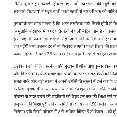
नीतीश कुमार द्वारा चलाई गई योजनाएं उनकी मददगार साबित हुईं। वर्
सरकारी विद्यालयों में पढ़ने वाली कक्षा पहली से बारहवीं तक की बा
मुख्यमंत्री का साफ मानना है कि अगर लड़कियां पढ़ी-लिखी होंगी तो
के मुताबिक देशभर में अगर पति-पत्नी में पत्नी मैट्रिक पास है तो प्रजन
है तो यहां भी प्रजनन दर लगभग 2 है। अगर पति-पत्नी में पत्नी इंटर
जब पढ़ेंगी तभी प्रजनन दर में भी गिरावट आएगी। पहले बिहार की प्रजन
प्रजनन दर घटते-घटते 2.9 पर आ गई। अब इसी तरह से सबकुछ अच्छा
लड़कियों को शिक्षित करने के प्रति मुख्यमंत्री श्री नीतीश कुमार कित
और फिर पोशाक योजना चलाकर प्राथमिक स्तर पर लड़कियों को शिक्षा क
समझ सकें और बड़ी संख्या में अपनी उपस्थिति स्कूलों में दर्ज कराएं। जब
के लिए ‘मुख्यमंत्री कन्या उत्थान योजना’ की शुरुआत की ताकि लड़किय
योजना के तहत राज्य की लड़कियों को ग्रेजुएशन तक की शिक्षा पूर्ण
ग्रेजुएशन की शिक्षा पूरी होने तक मिलेगी। राज्य की 1.50 करोड़ क
मिलेगा। यदि किसी परिवार में 2 से अधिक बेटियां हैं तो केवल 2 को