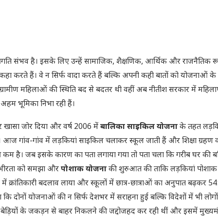
गति संभव है। इसके लिए उन्हें सामाजिक, शैक्षणिक, आर्थिक और राजनैतिक 
 कहा करते हैं। वे न सिर्फ वादा करते हैं बल्कि अपनी कही बातों को योजनाओं के र
सकर ग्रामीण महिलाओं की स्थिति बद से बदतर थी वहीं अब नीतीश सरकार में महिल
अहम भूमिका निभा रही हैं।
 पर खासा जोर दिया और वर्ष 2006 में
बालिका साइकिल योजना
के तहत लड़कि
ज गांव-गांव में लड़कियां साइकिल चलाकर स्कूल जाती हैं और शिक्षा ग्रहण क
ा काफी कम है। जब इसके कारण का पता लगाया गया तो पता चला कि गरीब घर की बच
की गंभीरता को समझा और
पोशाक योजना
की शुरुआत की ताकि लड़कियां पोशाक
्र में क्रांतिकारी बदलाव लाया और स्कूलों में छात्र-छात्राओं का अनुपात बढ़कर 5
 कि दोनों योजनाओं की न सिर्फ देशभर में सराहना हुई बल्कि विदेशों में भी लोगों
बेड़ियों के जकड़न से बाहर निकलने की जद्दोजहद कर रही थीं और इसमें मुख्यमंत्र