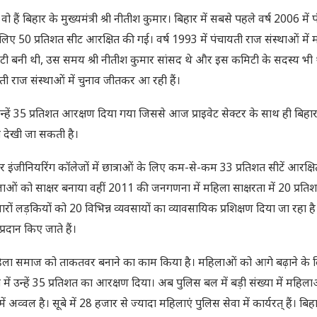
ं बिहार के मुख्यमंत्री श्री नीतीश कुमार। बिहार में सबसे पहले वर्ष 2006 में 
 लिए 50 प्रतिशत सीट आरक्षित की गई। वर्ष 1993 में पंचायती राज संस्थाओं में
टी बनी थी, उस समय श्री नीतीश कुमार सांसद थे और इस कमिटी के सदस्य भी 
ी राज संस्थाओं में चुनाव जीतकर आ रही हैं।
्हें 35 प्रतिशत आरक्षण दिया गया जिससे आज प्राइवेट सेक्टर के साथ ही बिहार
ते देखी जा सकती है।
र इंजीनियरिंग कॉलेजों में छात्राओं के लिए कम-से-कम 33 प्रतिशत सीटें आरक्षित
ओं को साक्षर बनाया वहीं 2011 की जनगणना में महिला साक्षरता में 20 प्र
रों लड़कियों को 20 विभिन्न व्यवसायों का व्यावसायिक प्रशिक्षण दिया जा रहा है। 
रदान किए जाते हैं।
 महिला समाज को ताकतवर बनाने का काम किया है। महिलाओं को आगे बढ़ाने के 
ी में उन्हें 35 प्रतिशत का आरक्षण दिया। अब पुलिस बल में बड़ी संख्या में महिला
व्वल है। सूबे में 28 हजार से ज्यादा महिलाएं पुलिस सेवा में कार्यरत् हैं। बिहार