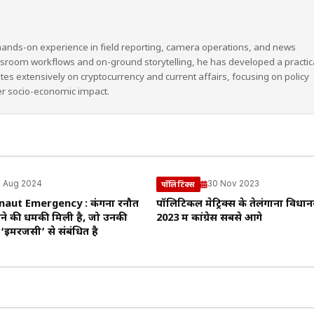
hands-on experience in field reporting, camera operations, and news
wsroom workflows and on-ground storytelling, he has developed a practic
ites extensively on cryptocurrency and current affairs, focusing on policy
er socio-economic impact.
 Aug 2024
30 Nov 2023
पॉलिटिक्स
aut Emergency : कंगना रनौत
पॉलिटिकल मेट्रिक्स के तेलंगाना विधा
रने की धमकी मिली है, जो उनकी
2023 में कांग्रेस सबसे आगे
इमरजेंसी’ से संबंधित है