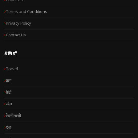
About Us
Terms and Conditions
Privacy Policy
Contact Us
श्रेणियाँ
Travel
क्राइम
क्रिप्टो
खेल
टेक्नोलॉजी
देश