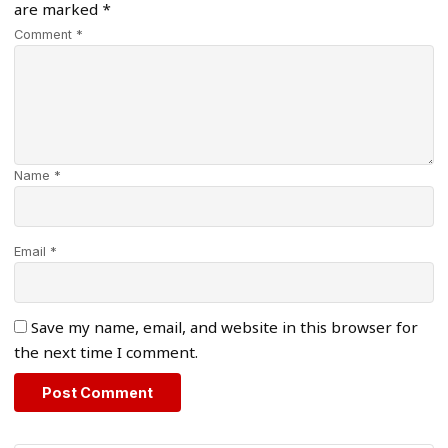
are marked
*
Comment *
Name *
Email *
Save my name, email, and website in this browser for
the next time I comment.