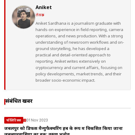
Aniket
लेखक
Aniket Sardhana is a journalism graduate with
hands-on experience in field reporting, camera
operations, and news production. With a strong
understanding of newsroom workflows and on-
ground storytelling, he has developed a
practical and detail-oriented approach to
reporting. Aniket writes extensively on
cryptocurrency and current affairs, focusing on
policy developments, market trends, and their
broader socio-economic impact.
संबंधित खबरें
01 Nov 2023
पॉलिटिक्स
जबलपुर को डिफेंस मैन्युफैक्चरिंग हब के रूप में विकसित किया जाना
जबलपुरवासियों का हक: तरुण भनोत