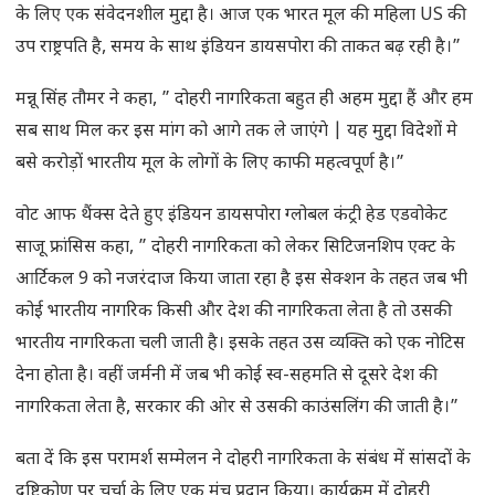
के लिए एक संवेदनशील मुद्दा है। आज एक भारत मूल की महिला US की
उप राष्ट्रपति है, समय के साथ इंडियन डायसपोरा की ताकत बढ़ रही है।”
मन्नू सिंह तौमर ने कहा, ” दोहरी नागरिकता बहुत ही अहम मुद्दा हैं और हम
सब साथ मिल कर इस मांग को आगे तक ले जाएंगे | यह मुद्दा विदेशों मे
बसे करोड़ों भारतीय मूल के लोगों के लिए काफी महत्वपूर्ण है।”
वोट आफ थैंक्स देते हुए इंडियन डायसपोरा ग्लोबल कंट्री हेड एडवोकेट
साजू फ्रांसिस कहा, ” दोहरी नागरिकता को लेकर सिटिजनशिप एक्ट के
आर्टिकल 9 को नजरंदाज किया जाता रहा है इस सेक्शन के तहत जब भी
कोई भारतीय नागरिक किसी और देश की नागरिकता लेता है तो उसकी
भारतीय नागरिकता चली जाती है। इसके तहत उस व्यक्ति को एक नोटिस
देना होता है। वहीं जर्मनी में जब भी कोई स्व-सहमति से दूसरे देश की
नागरिकता लेता है, सरकार की ओर से उसकी काउंसलिंग की जाती है।”
बता दें कि इस परामर्श सम्मेलन ने दोहरी नागरिकता के संबंध में सांसदों के
दृष्टिकोण पर चर्चा के लिए एक मंच प्रदान किया। कार्यक्रम में दोहरी