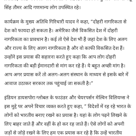
सिंह तौमर आदि गणमान्य लोग उपस्थित रहे।
कार्यक्रम के मुख्य अतिथि गिरिधारी यादव ने कहा, “दोहरी नागरिकता से
देश को फायदा हो सकता है। अमेरिका जैसे विकसित देश में दोहरी
नागरिकता का प्रावधान है। कई तो ऐसे देश भी हैं जहां देश के लिए अलग
और राज्य के लिए अलग नागरिकता है और वो काफी विकसित देश हैं।
उन्होंने इस प्रयास की सहारना करते हुए कहा कि आप लोग दोहरी
नागरिकता की बड़ी ईमानदारी से मांग कर रहे हैं। ये बहुत अच्छी मांग है।
आप अगर प्रयास करें तो अलग-अलग संस्थान के माध्यम से इसके बारे में
आवाज उठाकर सरकार तक पहुंचाई जा सकती है।”
इंडियन डायसपोरा ग्लोबल के फाउंडर और चेयरपर्सन मेल्विन विलियम्स ने
इस मुद्दे पर अपने विचार व्यक्त करते हुए कहा, ” विदेशों में रह रहे भारत के
लोगों को भारतीय बनाए रखने का प्रयास है। यहां के लोग पढ़ने लिखने के
लिए बाहर जाते हैं और वहीं के हो कर रह जाते हैं। ऐसे लोगों को अपनी
जड़ों से जोड़े रखने के लिए हम एक प्रयास कर रहे है कि उन्हें भारतीय