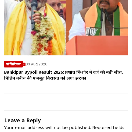
03 Aug 2026
पॉलिटिक्स
Bankipur Bypoll Result 2026: प्रशांत किशोर ने दर्ज की बड़ी जीत,
नितिन नबीन की मजबूत विरासत को लगा झटका
Leave a Reply
Your email address will not be published.
Required fields