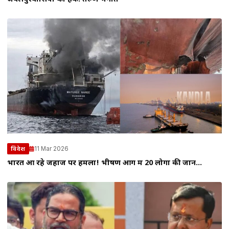
11 Mar 2026
विदेश
भारत आ रहे जहाज पर हमला! भीषण आग में 20 लोगों की जान…