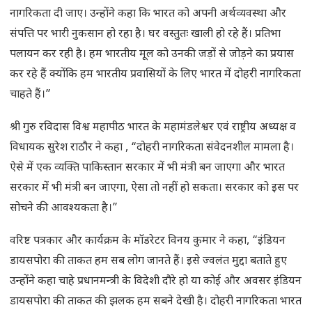
नागरिकता दी जाए। उन्होंने कहा कि भारत को अपनी अर्थव्यवस्था और
संपत्ति पर भारी नुकसान हो रहा है। घर वस्तुतः खाली हो रहे हैं। प्रतिभा
पलायन कर रही है। हम भारतीय मूल को उनकी जड़ों से जोड़ने का प्रयास
कर रहे हैं क्योंकि हम भारतीय प्रवासियों के लिए भारत में दोहरी नागरिकता
चाहते हैं।”
श्री गुरु रविदास विश्व महापीठ भारत के महामंडलेश्वर एवं राष्ट्रीय अध्यक्ष व
विधायक सुरेश राठौर ने कहा , “दोहरी नागरिकता संवेदनशील मामला है।
ऐसे में एक व्यक्ति पाकिस्तान सरकार में भी मंत्री बन जाएगा और भारत
सरकार में भी मंत्री बन जाएगा, ऐसा तो नहीं हो सकता। सरकार को इस पर
सोचने की आवश्यकता है।”
वरिष्ट पत्रकार और कार्यक्रम के मॉडरेटर विनय कुमार ने कहा, “इंडियन
डायसपोरा की ताकत हम सब लोग जानते हैं। इसे ज्वलंत मुद्दा बताते हुए
उन्होंने कहा चाहे प्रधानमन्त्री के विदेशी दौरे हो या कोई और अवसर इंडियन
डायसपोरा की ताकत की झलक हम सबने देखी है। दोहरी नागरिकता भारत