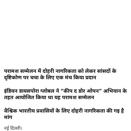
परामर्श सम्मेलन में दोहरी नागरिकता को लेकर सांसदों के
दृष्टिकोण पर चर्चा के लिए एक मंच किया प्रदान
इंडियन डायसपोरा ग्लोबल ने “कीप द डोर ओपन” अभियान के
तहत आयोजित किया था यह परामर्श सम्मेलन
वैश्विक भारतीय प्रवासियों के लिए दोहरी नागरिकता की गई है
मांग
नई दिल्ली।