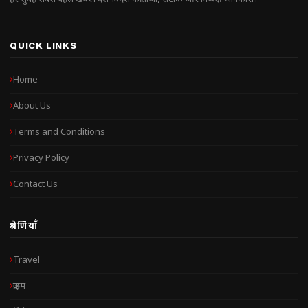
QUICK LINKS
Home
About Us
Terms and Conditions
Privacy Policy
Contact Us
श्रेणियाँ
Travel
क्राइम