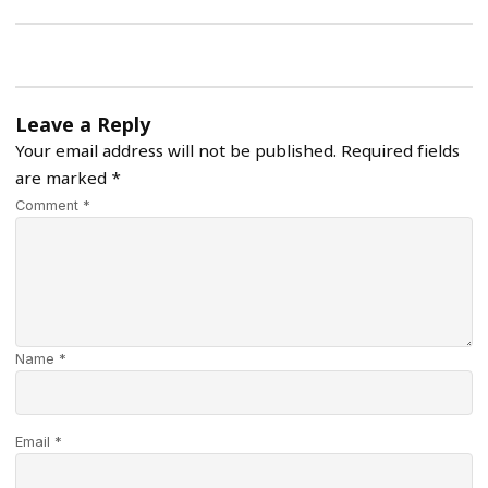
Leave a Reply
Your email address will not be published.
Required fields
are marked
*
Comment *
Name *
Email *