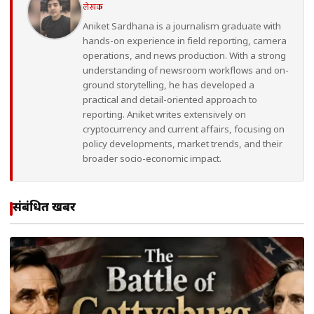
लेखक
Aniket Sardhana is a journalism graduate with
hands-on experience in field reporting, camera
operations, and news production. With a strong
understanding of newsroom workflows and on-
ground storytelling, he has developed a
practical and detail-oriented approach to
reporting. Aniket writes extensively on
cryptocurrency and current affairs, focusing on
policy developments, market trends, and their
broader socio-economic impact.
संबंधित खबरें