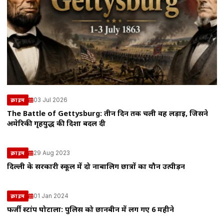
03 Jul 2026
क्राइम
The Battle of Gettysburg: तीन दिन तक चली वह लड़ाई, जिसने
अमेरिकी गृहयुद्ध की दिशा बदल दी
29 Aug 2023
क्राइम
दिल्ली के सरकारी स्कूल में दो नाबालिग छात्रों का यौन उत्पीड़न
01 Jan 2024
क्राइम
फर्जी स्टांप घोटाला: पुलिस को छानबीन में लग गए 6 महीने