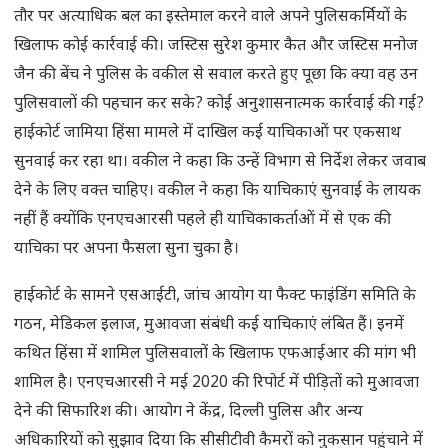
तौर पर अत्याधिक बल का इस्तेमाल करने वाले अपने पुलिसकर्मियों के
खिलाफ कोई कार्रवाई की। जस्टिस सुरेश कुमार कैत और जस्टिस मनोज
जैन की बेंच ने पुलिस के वकील से सवाल करते हुए पूछा कि क्या वह उन
पुलिसवालों की पहचान कर सके? कोई अनुशासनात्मक कार्रवाई की गई?
हाईकोर्ट जामिया हिंसा मामले में दाखिल कई याचिकाओं पर एकसाथ
सुनवाई कर रहा था। वकील ने कहा कि उन्हें विभाग से निर्देश लेकर जवाब
देने के लिए वक्त चाहिए। वकील ने कहा कि याचिकाएं सुनवाई के लायक
नहीं हैं क्योंकि एनएचआरसी पहले ही याचिकाकर्ताओं में से एक की
याचिका पर अपना फैसला सुना चुका है।
हाईकोर्ट के सामने एसआईटी, जांच आयोग या फैक्ट फाइंडिंग समिति के
गठन, मेडिकल इलाज, मुआवजा संबंधी कई याचिकाएं लंबित हैं। इनमें
कथित हिंसा में शामिल पुलिसवालों के खिलाफ एफआईआर की मांग भी
शामिल है। एनएचआरसी ने मई 2020 की रिपोर्ट में पीड़ितों को मुआवजा
देने की सिफारिश की। आयोग ने केंद्र, दिल्ली पुलिस और अन्य
अधिकारियों को सुझाव दिया कि सीसीटीवी कैमरों को नुकसान पहुंचाने में