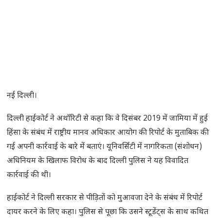
नई दिल्ली।
दिल्ली हाईकोर्ट ने अथॉरिटी से कहा कि वे दिसंबर 2019 में जामिया में हुई
हिंसा के संबंध में राष्ट्रीय मानव अधिकार आयोग की रिपोर्ट के मुताबिक की
गई अपनी कार्रवाई के बारे में बताएं। यूनिवर्सिटी में नागरिकता (संशोधन)
अधिनियम के खिलाफ विरोध के बाद दिल्ली पुलिस ने यह विवादित
कार्रवाई की थी।
हाईकोर्ट ने दिल्ली सरकार से पीड़ितों को मुआवजा देने के संबंध में रिपोर्ट
दायर करने के लिए कहा। पुलिस से पूछा कि उसने स्टूडेंट्स के साथ कथित