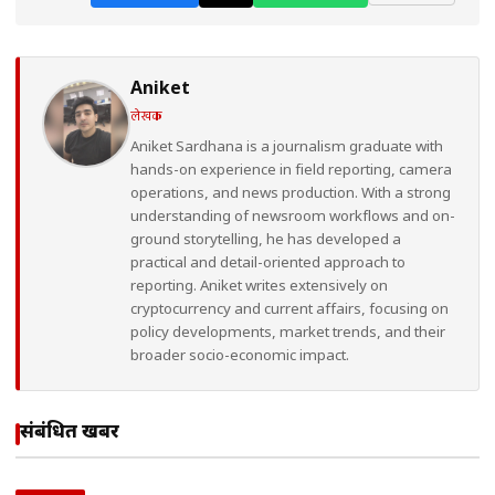
Aniket
लेखक
Aniket Sardhana is a journalism graduate with
hands-on experience in field reporting, camera
operations, and news production. With a strong
understanding of newsroom workflows and on-
ground storytelling, he has developed a
practical and detail-oriented approach to
reporting. Aniket writes extensively on
cryptocurrency and current affairs, focusing on
policy developments, market trends, and their
broader socio-economic impact.
संबंधित खबरें