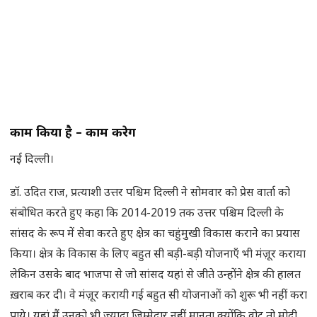
काम किया है – काम करेगें
नई दिल्ली।
डॉ. उदित राज, प्रत्याशी उत्तर पश्चिम दिल्ली ने सोमवार को प्रेस वार्ता को
संबोधित करते हुए कहा कि 2014-2019 तक उत्तर पश्चिम दिल्ली के
सांसद के रूप में सेवा करते हुए क्षेत्र का चहुंमुखी विकास कराने का प्रयास
किया। क्षेत्र के विकास के लिए बहुत सी बड़ी-बड़ी योजनाएँ भी मंज़ूर कराया
लेकिन उसके बाद भाजपा से जो सांसद यहां से जीते उन्होंने क्षेत्र की हालत
ख़राब कर दी। वे मंज़ूर करायी गई बहुत सी योजनाओं को शुरू भी नहीं करा
पाये। यहां मैं उनको भी ज़्यादा ज़िम्मेदार नहीं मानता क्योंकि वोट तो मोदी