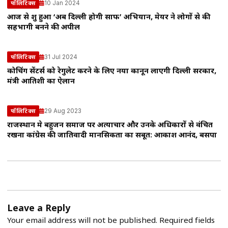
10 Jan 2024
पॉलिटिक्स
आज से शुरू हुआ ‘अब दिल्ली होगी साफ’ अभियान, मेयर ने लोगों से की
सहभागी बनने की अपील
31 Jul 2024
पॉलिटिक्स
कोचिंग सेंटर्स को रेगुलेट करने के लिए नया कानून लाएगी दिल्ली सरकार,
मंत्री आतिशी का ऐलान
29 Aug 2023
पॉलिटिक्स
राजस्थान मे बहुजन समाज पर अत्याचार और उनके अधिकारों से वंचित
रखना कांग्रेस की जातिवादी मानसिकता का सबूत: आकाश आनंद, बसपा
Leave a Reply
Your email address will not be published.
Required fields