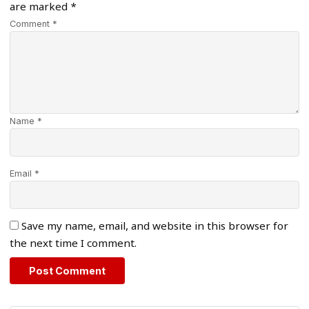
are marked
*
Comment *
Name *
Email *
Save my name, email, and website in this browser for
the next time I comment.