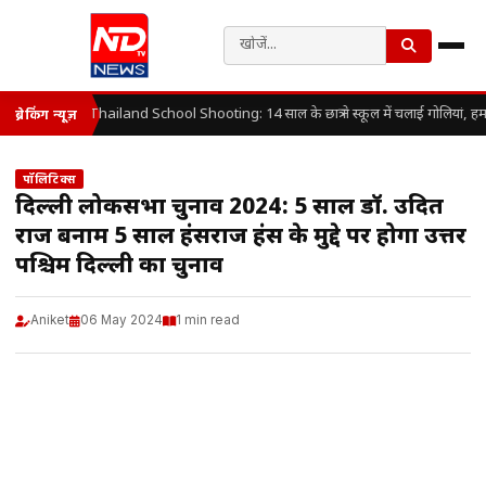
Thailand School Shooting: 14 साल के छात्र ने स्कूल में चलाई गोलियां, हम
ब्रेकिंग न्यूज़
पॉलिटिक्स
दिल्ली लोकसभा चुनाव 2024: 5 साल डॉ. उदित
राज बनाम 5 साल हंसराज हंस के मुद्दे पर होगा उत्तर
पश्चिम दिल्ली का चुनाव
Aniket
06 May 2024
1 min read