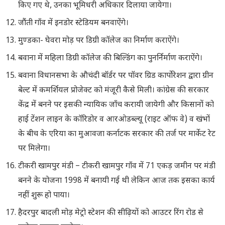
किए गए थे, उनका भूमिधरी अधिकार दिलाया जायेगा।
जौंती गाँव में इनडोर स्टेडियम बनवाऐंगे।
मुण्डका- घेवरा मोड़ पर डिग्री कॉलेज का निर्माण कराऐंगे।
बवाना में महिला डिग्री कॉलेज की बिल्डिंग का पुनर्निर्माण कराऐंगे।
बवाना विधानसभा के औचंदी बॉर्डर पर पॉवर ग्रिड कार्पोरेशन द्वारा ग्रीन
बेल्ट में कमर्शियल प्रोजेक्ट को मंजूरी कैसे मिली। कांग्रेस की सरकार
केंद्र में बनने पर इसकी न्यायिक जाँच करायी जायेगी और किसानों को
हाई टेंशन लाइन के कॉरिडोर व आरओडब्ल्यू (राइट ऑफ वे) व खंभों
के बीच के एरिया का मुआवजा कर्नाटक सरकार की तर्ज पर मार्केट रेट
पर मिलेगा।
टीकरी खामपुर मंडी – टीकरी खामपुर गाँव में 71 एकड़ जमीन पर मंडी
बनने के योजना 1998 में बनायी गई थी लेकिन आज तक इसका कार्य
नहीं शुरू हो पाया।
हैदरपुर बादली मोड़ मेट्रो स्टेशन की सीढ़ियों को आउटर रिंग रोड से