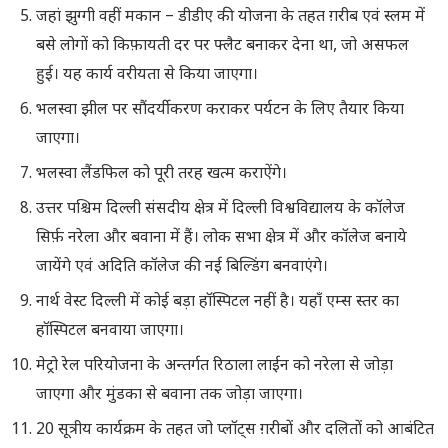
जहां झुग्गी वहीं मकान – डीडीए की योजना के तहत ग़रीब एवं स्लम में
बसे लोगों को किफ़ायती दर पर फ्लैट बनाकर देना था, जो असफल
हुई। यह कार्य वरीयता से किया जाएगा।
भलस्वा झील पर सौंदर्यीकरण कराकर पर्यटन के लिए तैयार किया
जाएगा।
भलस्वा लैंडफिल को पूरी तरह खत्म कराऐंगे।
उत्तर पश्चिम दिल्ली संसदीय क्षेत्र में दिल्ली विश्वविद्यालय के कॉलेज
सिर्फ़ नरेला और बवाना में हैं। लोक सभा क्षेत्र में और कॉलेज बनाये
जायेंगे एवं अदिति कॉलेज की नई बिल्डिंग बनवाएंगे।
नार्थ वेस्ट दिल्ली में कोई बड़ा हॉस्पिटल नहीं है। यहाँ एम्स स्तर का
हॉस्पिटल बनवाया जाएगा।
मेट्रो रेल परियोजना के अन्तर्गत रिठाला लाईन को नरेला से जोड़ा
जाएगा और मुंडका से बवाना तक जोड़ा जाएगा।
20 सूत्रीय कार्यक्रम के तहत जो प्लॉट्स ग़रीबों और दलितों को आबंटित