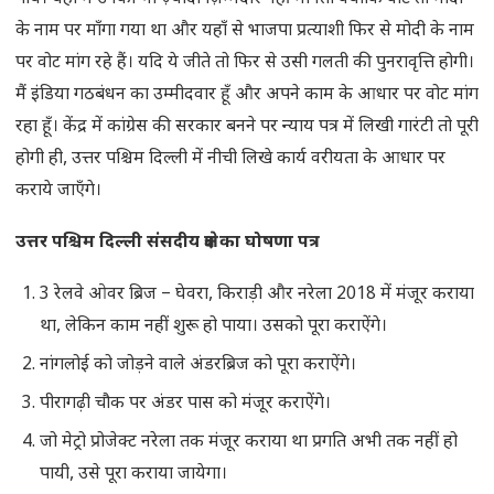
के नाम पर माँगा गया था और यहाँ से भाजपा प्रत्याशी फिर से मोदी के नाम
पर वोट मांग रहे हैं। यदि ये जीते तो फिर से उसी गलती की पुनरावृत्ति होगी।
मैं इंडिया गठबंधन का उम्मीदवार हूँ और अपने काम के आधार पर वोट मांग
रहा हूँ। केंद्र में कांग्रेस की सरकार बनने पर न्याय पत्र में लिखी गारंटी तो पूरी
होगी ही, उत्तर पश्चिम दिल्ली में नीची लिखे कार्य वरीयता के आधार पर
कराये जाएँगे।
उत्तर पश्चिम दिल्ली संसदीय क्षेत्र का घोषणा पत्र
3 रेलवे ओवर ब्रिज – घेवरा, किराड़ी और नरेला 2018 में मंजूर कराया
था, लेकिन काम नहीं शुरू हो पाया। उसको पूरा कराऐंगे।
नांगलोई को जोड़ने वाले अंडरब्रिज को पूरा कराऐंगे।
पीरागढ़ी चौक पर अंडर पास को मंजूर कराऐंगे।
जो मेट्रो प्रोजेक्ट नरेला तक मंजूर कराया था प्रगति अभी तक नहीं हो
पायी, उसे पूरा कराया जायेगा।