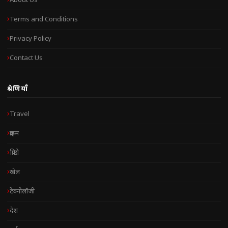
About Us
Terms and Conditions
Privacy Policy
Contact Us
श्रेणियाँ
Travel
क्राइम
क्रिप्टो
खेल
टेक्नोलॉजी
देश