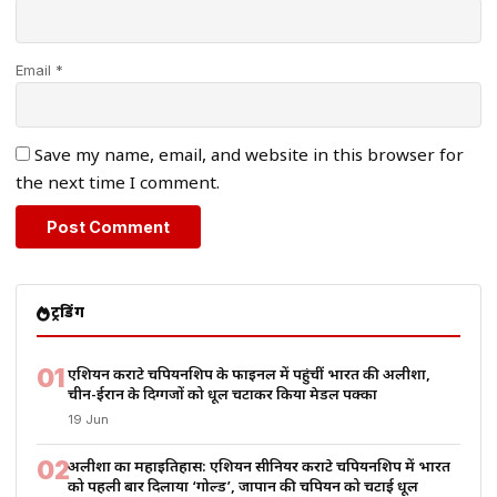
Email *
Save my name, email, and website in this browser for
the next time I comment.
ट्रेंडिंग
01
एशियन कराटे चैंपियनशिप के फाइनल में पहुंचीं भारत की अलीशा,
चीन-ईरान के दिग्गजों को धूल चटाकर किया मेडल पक्का
19 Jun
02
अलीशा का महाइतिहास: एशियन सीनियर कराटे चैंपियनशिप में भारत
को पहली बार दिलाया ‘गोल्ड’, जापान की चैंपियन को चटाई धूल