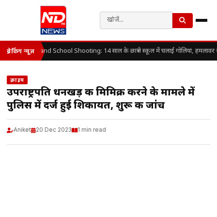
Thailand School Shooting: 14 साल के छात्र ने स्कूल में चलाई गोलियां, हमलावर 
ब्रेकिंग न्यूज़
क्राइम
उपराष्ट्रपति धनखड़ की मिमिक्री करने के मामले में
पुलिस में दर्ज हुई शिकायत, शुरू की जांच
Aniket
20 Dec 2023
1 min read