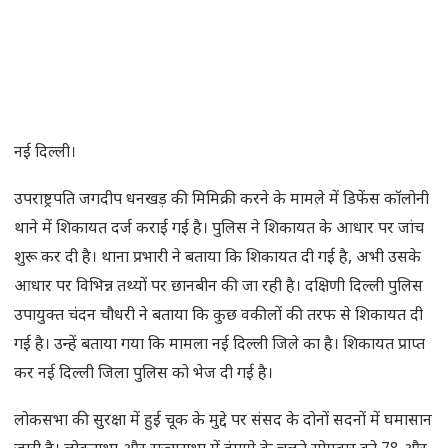
नई दिल्ली।
उपराष्ट्रपति जगदीप धनखड़ की मिमिक्री करने के मामले में डिफेंस कॉलोनी
थाने में शिकायत दर्ज कराई गई है। पुलिस ने शिकायत के आधार पर जांच
शुरू कर दी है। थाना प्रभारी ने बताया कि शिकायत दी गई है, अभी उसके
आधार पर विभिन्न तथ्यों पर छानबीन की जा रही है। दक्षिणी दिल्ली पुलिस
उपायुक्त चंदन चौधरी ने बताया कि कुछ वकीलों की तरफ से शिकायत दी
गई है। उन्हें बताया गया कि मामला नई दिल्ली जिले का है। शिकायत प्राप्त
कर नई दिल्ली जिला पुलिस को भेज दी गई है।
लोकसभा की सुरक्षा में हुई चूक के मुद्दे पर संसद के दोनों सदनों में घमासान