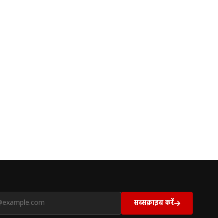
सब्सक्राइब करें