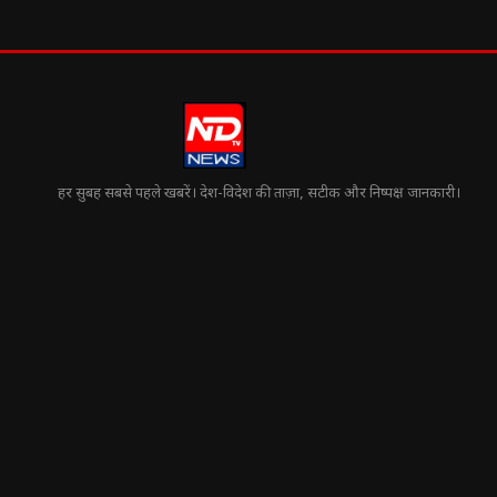
हर सुबह सबसे पहले खबरें। देश-विदेश की ताज़ा, सटीक और निष्पक्ष जानकारी।