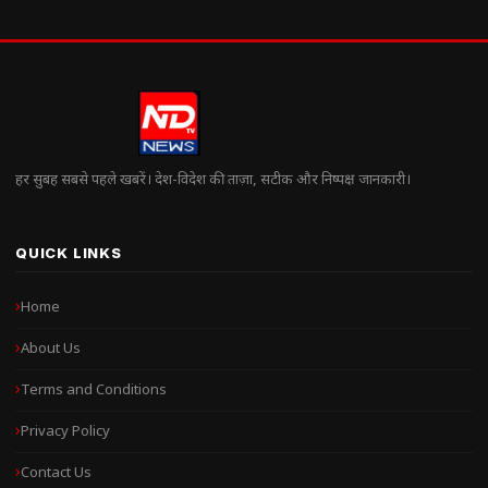
हर सुबह सबसे पहले खबरें। देश-विदेश की ताज़ा, सटीक और निष्पक्ष जानकारी।
QUICK LINKS
Home
About Us
Terms and Conditions
Privacy Policy
Contact Us